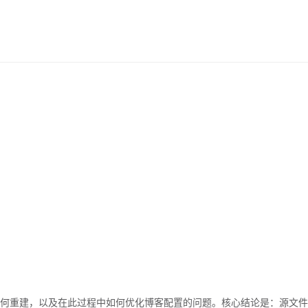
如何重建，以及在此过程中如何优化博客配置的问题。核心结论是：源文件丢失