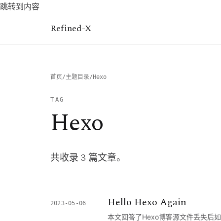
跳转到内容
Refined-X
首页
/
主题目录
/
Hexo
TAG
Hexo
共收录 3 篇文章。
Hello Hexo Again
2023-05-06
本文回答了Hexo博客源文件丢失后