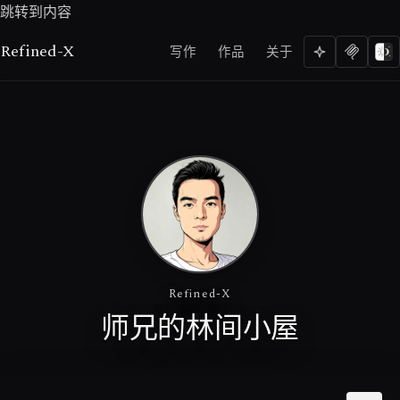
跳转到内容
Refined-X
写作
作品
关于
Refined-X
师兄的林间小屋