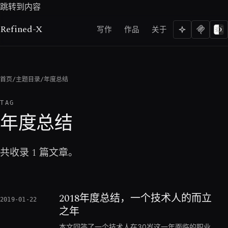
跳转到内容
Refined-X
写作
作品
关于
首页
/
主题目录
/
年度总结
TAG
年度总结
共收录 1 篇文章。
2018年度总结，一个技术人的而立
2019-01-22
之年
本文回答了一个技术人在30岁这一年面临的职业