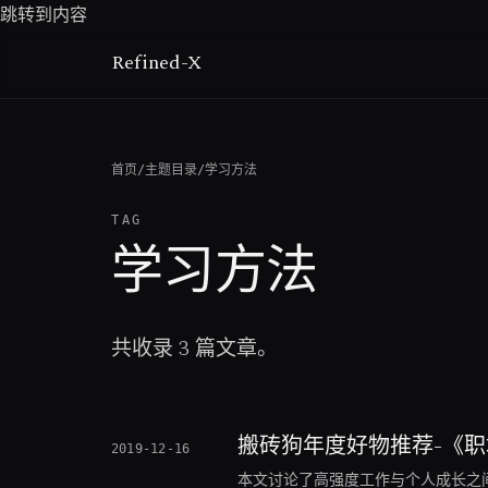
跳转到内容
Refined-X
首页
/
主题目录
/
学习方法
TAG
学习方法
共收录 3 篇文章。
搬砖狗年度好物推荐-《
2019-12-16
本文讨论了高强度工作与个人成长之