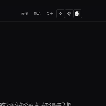
写作
作品
关于
强度忙碌存在边际效应，当失去思考和复盘的时间