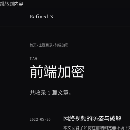
跳转到内容
Refined-X
首页
/
主题目录
/
前端加密
TAG
前端加密
共收录 1 篇文章。
网络视频的防盗与破解
2022-05-26
本文回答了如何在前端浏览器环境下对