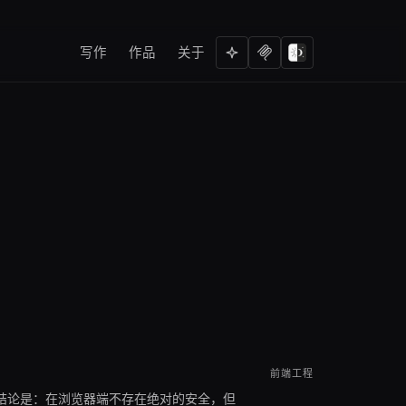
写作
作品
关于
前端工程
心结论是：在浏览器端不存在绝对的安全，但