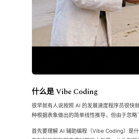
什么是 Vibe Coding
很早就有人说按照 AI 的发展速度程序员很
种根据表象做出的简单线性推导，但由于忽略
首先要理解 AI 辅助编程（Vibe Codin