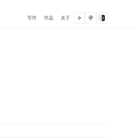
写作
作品
关于