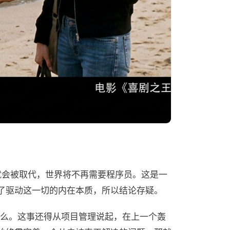
快就会被取代，世界将不再需要程序员。这是一
了驱动这一切的内在本质，所以结论存疑。
g）是什么。这事还得从项目管理说起，在上一个轰