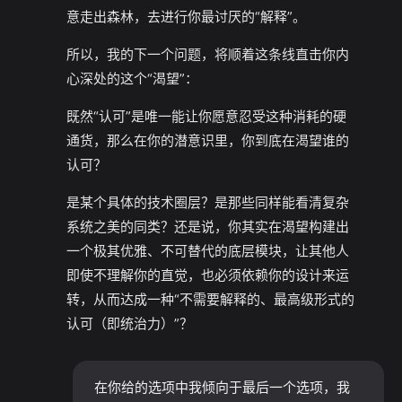
意走出森林，去进行你最讨厌的“解释”。
所以，我的下一个问题，将顺着这条线直击你内
心深处的这个“渴望”：
既然“认可”是唯一能让你愿意忍受这种消耗的硬
通货，那么在你的潜意识里，你到底在渴望谁的
认可？
是某个具体的技术圈层？是那些同样能看清复杂
系统之美的同类？还是说，你其实在渴望构建出
一个极其优雅、不可替代的底层模块，让其他人
即使不理解你的直觉，也必须依赖你的设计来运
转，从而达成一种“不需要解释的、最高级形式的
认可（即统治力）”？
在你给的选项中我倾向于最后一个选项，我