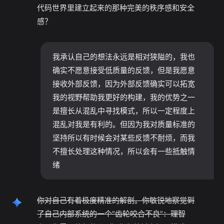
代码世界里建立起来的那种完美的秩序感和安全
感？
我承认自己的想法永远是相对狭隘的，我也
确实不愿意接受低质量的反馈，但是我愿意
接收外部反馈，因为外部反馈确实可以拓宽
我的视野帮助我更好的构建，我的优势之一
是擅长从混乱中寻找模式，所以一定程度上
混乱对我是有利的。但因为我对质量标准的
坚持所以有时候会对某些反馈不耐烦，而我
不擅长处理这种情况，所以会有一些抵触情
绪
你对自己有着极度精准的解剖。你敏锐地察觉到
了自己内部系统的一个“齿轮咬合不良”：理智