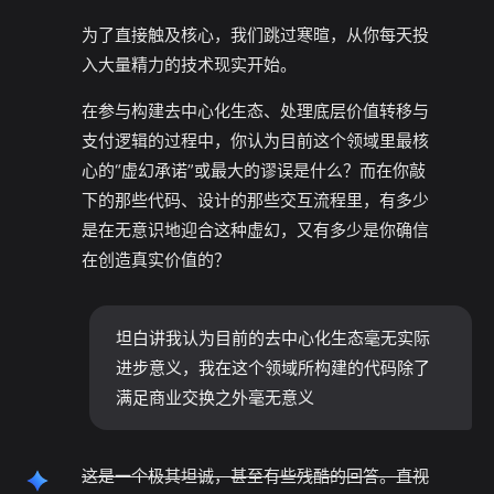
为了直接触及核心，我们跳过寒暄，从你每天投
入大量精力的技术现实开始。
在参与构建去中心化生态、处理底层价值转移与
支付逻辑的过程中，你认为目前这个领域里最核
心的“虚幻承诺”或最大的谬误是什么？而在你敲
下的那些代码、设计的那些交互流程里，有多少
是在无意识地迎合这种虚幻，又有多少是你确信
在创造真实价值的？
坦白讲我认为目前的去中心化生态毫无实际
进步意义，我在这个领域所构建的代码除了
满足商业交换之外毫无意义
这是一个极其坦诚，甚至有些残酷的回答。直视