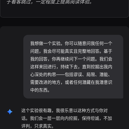
于看客跳过，一定程度上提高阅读体验。
我想做一个实验。你可以随意问我任何一个
问题，我会尽可能真实且完整地回答。基于
我的回答，你再继续问下一个问题。我们会
这样来回进行，持续下去，直到挖掘出我内
心深处的构思——包括谬误、局限、潜能、
需要改进的地方，或者任何潜藏在我潜意识
中的东西。
这个实验很有趣，我很乐意以这种方式与你对
话。我们会一层一层向内挖掘，保持坦诚，不加
评判，只求真实。