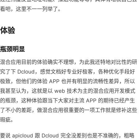
看吧，这里不一一列举了。
体验
瓶颈明显
混合应用目前的体验确实不理想，为此我还特地对比性的研
究了下 Dcloud，感觉文档好专业好极客，各种优化手段好
极致，但他们的体验 APP 也并有明显的流畅性差异，所以
我甚至认为，这就是以 web 技术为主的混合应用开发模式
的瓶颈，这种体验跟当下大家对主流 APP 的期待已经产生
了不小的差距，做混合应用很重要的一项工作就是修补这些
瑕疵。
要说 apicloud 跟 Dcloud 完全没差别也是不准确的，粗略