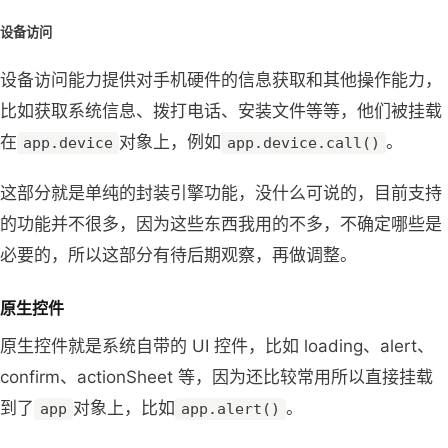
设备访问
设备访问能力提供对手机硬件的信息获取和其他操作能力，
比如获取系统信息、拨打电话、安装文件等等，他们被挂载
在
对象上，例如
。
app.device
app.device.call()
这部分就是单纯的封装引擎功能，没什么可说的，目前支持
的功能并不很多，因为这些东西我用的不多，不确定哪些是
必要的，所以这部分有待后期观察，再做调整。
原生控件
原生控件就是系统自带的 UI 控件，比如 loading、alert、
confirm、actionSheet 等，因为还比较常用所以直接挂载
到了
对象上，比如
。
app
app.alert()