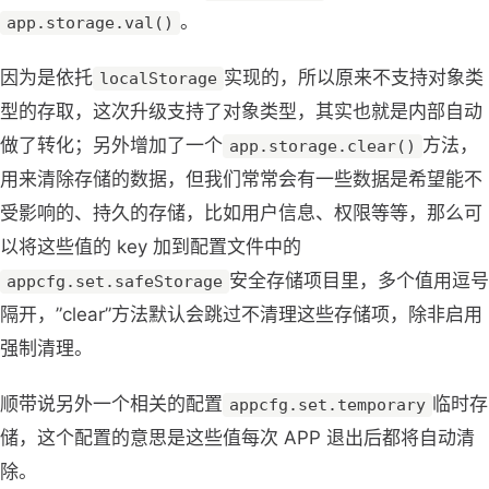
。
app.storage.val()
因为是依托
实现的，所以原来不支持对象类
localStorage
型的存取，这次升级支持了对象类型，其实也就是内部自动
做了转化；另外增加了一个
方法，
app.storage.clear()
用来清除存储的数据，但我们常常会有一些数据是希望能不
受影响的、持久的存储，比如用户信息、权限等等，那么可
以将这些值的 key 加到配置文件中的
安全存储项目里，多个值用逗号
appcfg.set.safeStorage
隔开，”clear”方法默认会跳过不清理这些存储项，除非启用
强制清理。
顺带说另外一个相关的配置
临时存
appcfg.set.temporary
储，这个配置的意思是这些值每次 APP 退出后都将自动清
除。