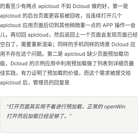
的看至少有两点 apicloud 不如 Dcloud 做的好，第一是
apicloud 的后台页面更容易被回收，当连续打开几个
apicloud 应用页面后切到其他稍微重一点的 APP 操作一会
儿，再切回 apicloud，然后返回上一个页面会发现页面已经
空白了，需要重新渲染；同样的手机同样的场景 Dcloud 应
用不存在这个问题。第二是 apicloud 缺少页面预加载功
能，Dcloud 的示例应用中利用预加载做了列表到详细页最
佳实践，有力证明了预加载的价值，而这个需求被提交给
apicloud 后，管理员的回复是
“打开页面其实用不着进行预加载，正常的 openWin
打开然后加载已经足够了。”