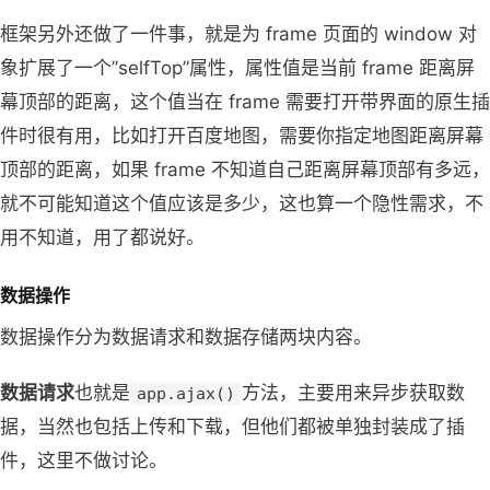
框架另外还做了一件事，就是为 frame 页面的 window 对
象扩展了一个”selfTop”属性，属性值是当前 frame 距离屏
幕顶部的距离，这个值当在 frame 需要打开带界面的原生插
件时很有用，比如打开百度地图，需要你指定地图距离屏幕
顶部的距离，如果 frame 不知道自己距离屏幕顶部有多远，
就不可能知道这个值应该是多少，这也算一个隐性需求，不
用不知道，用了都说好。
数据操作
数据操作分为数据请求和数据存储两块内容。
数据请求
也就是
方法，主要用来异步获取数
app.ajax()
据，当然也包括上传和下载，但他们都被单独封装成了插
件，这里不做讨论。