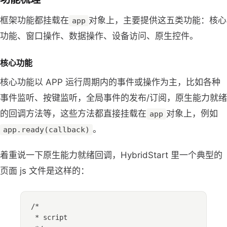
框架功能都挂载在
对象上，主要提供这五类功能：核心
app
功能、窗口操作、数据操作、设备访问、原生控件。
核心功能
核心功能以 APP 运行周期内的事件或操作为主，比如各种
事件监听、按键监听，全局事件的发布/订阅，原生能力就绪
的回调方法等，这些方法都直接挂载在
对象上，例如
app
。
app.ready(callback)
着重说一下原生能力就绪回调，HybridStart 里一个典型的
页面 js 文件是这样的：
/*
* script