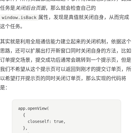
任务是
关闭后台页面
，那么就会检查自己的
属性，发现是真值就关闭自身，从而完成
window.isBack
这个任务。
其实就是利用全局通信能力建立起来的关闭机制，依据这个
思路，还可以扩展出打开新窗口同时关闭自身的方法，比如
订单提交场景，提交成功后通常会跳转到一个提示页，但是
我们不希望从这个提示页可以返回到刚才的提交订单页，所
以希望打开提示页的同时关闭订单页，那么实现的代码将
是：
app
.
openView
(
{
closeself: 
true
,
},