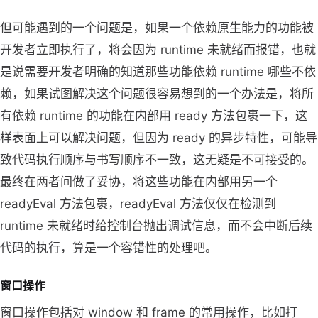
但可能遇到的一个问题是，如果一个依赖原生能力的功能被
开发者立即执行了，将会因为 runtime 未就绪而报错，也就
是说需要开发者明确的知道那些功能依赖 runtime 哪些不依
赖，如果试图解决这个问题很容易想到的一个办法是，将所
有依赖 runtime 的功能在内部用 ready 方法包裹一下，这
样表面上可以解决问题，但因为 ready 的异步特性，可能导
致代码执行顺序与书写顺序不一致，这无疑是不可接受的。
最终在两者间做了妥协，将这些功能在内部用另一个
readyEval 方法包裹，readyEval 方法仅仅在检测到
runtime 未就绪时给控制台抛出调试信息，而不会中断后续
代码的执行，算是一个容错性的处理吧。
窗口操作
窗口操作包括对 window 和 frame 的常用操作，比如打