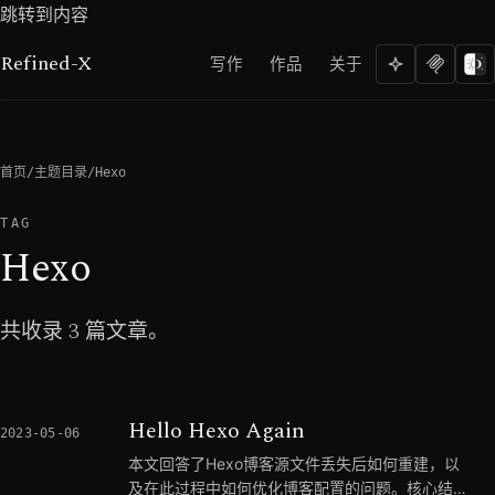
跳转到内容
Refined-X
写作
作品
关于
首页
/
主题目录
/
Hexo
TAG
Hexo
共收录 3 篇文章。
Hello Hexo Again
2023-05-06
本文回答了Hexo博客源文件丢失后如何重建，以
及在此过程中如何优化博客配置的问题。核心结论